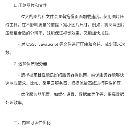
1. 压缩图片和文件
- 过大的图片和文件会显著拖慢页面加载速度。使用图片压
缩工具，在不影响质量的前提下减小图片尺寸。例如，将高清图片
压缩至合适的分辨率，既能保证视觉效果，又能加快加载。
- 对 CSS、JavaScript 等文件进行压缩和合并，减少请求次
数。
2. 选择优质服务器
- 选择稳定且性能良好的服务器提供商，确保服务器能够快
速响应请求。比如，采用云服务器，根据流量高峰进行弹性扩容。
- 优化服务器配置，如缓存设置、数据库优化等，提高数据
处理效率。
二、内容可读性优化