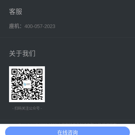
客服
座机：
400-057-2023
关于我们
- 扫码关注公众号 -
Copyright © 2023-2099 上海俐麸信息科技有限公司 版权所有
在线咨询