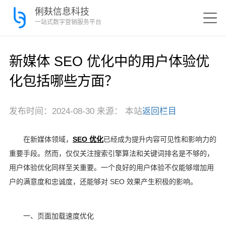
俐麸信息科技
一站式数字营销服务平台
新媒体 SEO 优化中的用户体验优
化包括哪些方面？
发布时间：2024-08-30 来源： 本站
返回栏目
在新媒体领域，
SEO 优化
已经成为提升内容可见性和影响力的
重要手段。然而，仅仅关注搜索引擎算法和关键词排名是不够的，
用户体验优化同样至关重要。一个良好的用户体验不仅能够增加用
户的满意度和忠诚度，还能够对 SEO 效果产生积极的影响。
一、页面加载速度优化