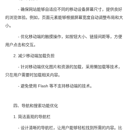
- 确保网站能够自适应不同的移动设备屏幕尺寸，提供良好
的浏览体验。例如，页面元素能够根据屏幕宽度自动调整布局和大
小。
- 优化移动端的触摸操作，如按钮大小、链接间距等，方便
用户点击和交互。
2. 减少移动端加载负担
- 针对移动端优化图片和资源的加载，采用懒加载等技术，
只在用户需要时加载相关内容。
- 避免使用 Flash 等不支持移动端的技术。
四、导航和搜索功能优化
1. 简洁直观的导航栏
- 设计清晰的导航栏，让用户能够轻松找到所需的内容。比