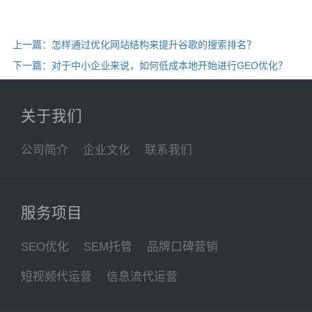
上一篇：怎样通过优化网站结构来提升谷歌的搜索排名？
下一篇：对于中小企业来说，如何低成本地开始进行GEO优化？
关于我们
公司简介
企业文化
联系我们
服务项目
SEO优化
SEM托管
品牌口碑营销
短视频代运营
信息流代运营