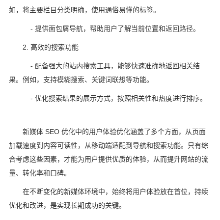
如，将主要栏目分类明确，使用通俗易懂的标签。
- 提供面包屑导航，帮助用户了解当前位置和返回路径。
2. 高效的搜索功能
- 配备强大的站内搜索工具，能够快速准确地返回相关结
果。例如，支持模糊搜索、关键词联想等功能。
- 优化搜索结果的展示方式，按照相关性和热度进行排序。
新媒体 SEO 优化中的用户体验优化涵盖了多个方面，从页面
加载速度到内容可读性，从移动端适配到导航和搜索功能。只有综
合考虑这些因素，才能为用户提供优质的体验，从而提升网站的流
量、转化率和口碑。
在不断变化的新媒体环境中，始终将用户体验放在首位，持续
优化和改进，是实现长期成功的关键。