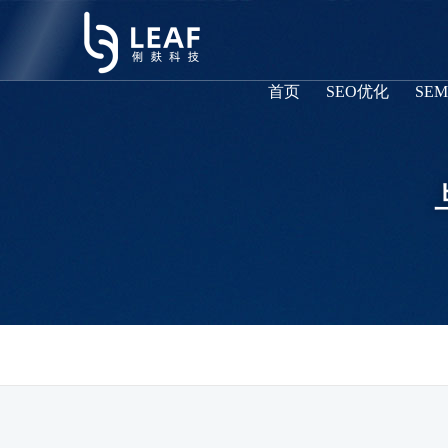
首页
SEO优化
SE