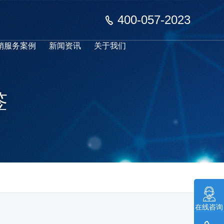
400-057-2023
销服务案例
新闻资讯
关于我们
签
在线咨询