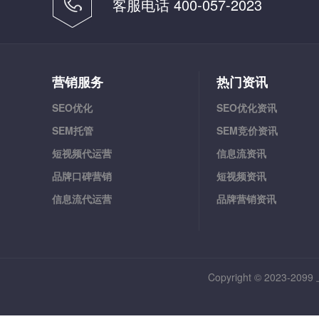
客服电话 400-057-2023
营销服务
热门资讯
SEO优化
SEO优化资讯
SEM托管
SEM竞价资讯
短视频代运营
信息流资讯
品牌口碑营销
短视频资讯
信息流代运营
品牌营销资讯
Copyright © 202