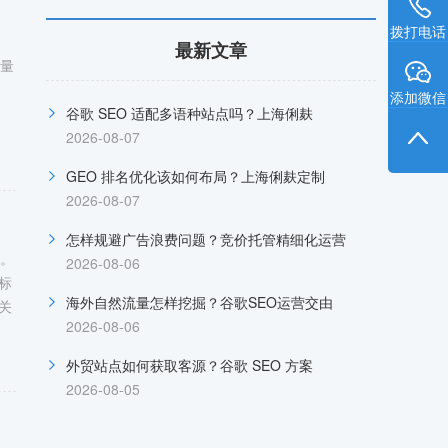
拨打电话
最新文章
质量
添加微信
谷歌 SEO 适配多语种站点吗？上海俐麸
2026-08-07
GEO 排名优化该如何布局？上海俐麸定制
2026-08-07
怎样规避广告浪费问题？竞价托管精细化运营
一。
2026-08-06
标
海外自然流量怎样挖掘？谷歌SEO运营交由
关
2026-08-06
外贸站点如何获取客源？谷歌 SEO 方案
2026-08-05