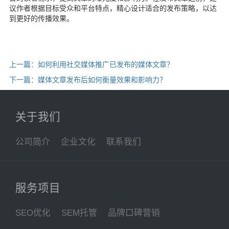
议作者根据目标受众和平台特点，精心设计适合的发布策略，以达
到更好的传播效果。
上一篇：如何利用社交媒体推广已发布的媒体文章？
下一篇：媒体文章发布后如何衡量效果和影响力？
关于我们
公司简介
企业文化
联系我们
服务项目
SEO优化
SEM托管
品牌口碑营销