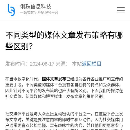
俐麸信息科技
一站式数字营销服务平台
不同类型的媒体文章发布策略有哪
些区别？
发布时间：2024-06-17 来源： 本站
返回栏目
在当今数字化时代，
媒体文章发布
已经成为各行各业推广和宣传的
重要手段。不同类型的媒体平台拥有各自独特的特点和受众群体，
因此针对不同平台的发布策略也应该有所区别。下面我们将探讨在
社交媒体、新闻媒体和博客媒体上发布文章的策略区别。
社交媒体平台是与大众直接互动密切的平台之一。在这些平台上发
布文章时，关键是要注意内容的即时性和互动性。因为社交媒体用
户通常更喜欢轻松易懂、富有趣味性的内容，并且他们更愿意参与