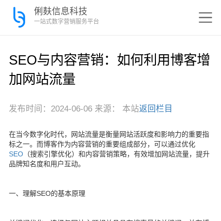
俐麸信息科技
一站式数字营销服务平台
SEO与内容营销：如何利用博客增
加网站流量
发布时间：2024-06-06 来源： 本站
返回栏目
在当今数字化时代，网站流量是衡量网站活跃度和影响力的重要指
标之一。而博客作为内容营销的重要组成部分，可以通过优化
SEO
（搜索引擎优化）和内容营销策略，有效增加网站流量，提升
品牌知名度和用户互动。
一、理解SEO的基本原理