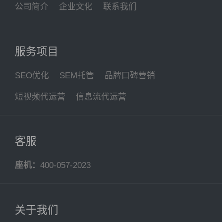
公司简介
企业文化
联系我们
服务项目
SEO优化
SEM托管
品牌口碑营销
短视频代运营
信息流代运营
客服
座机：
400-057-2023
关于我们