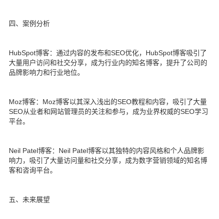
四、案例分析
HubSpot博客：通过内容的发布和SEO优化，HubSpot博客吸引了
大量用户访问和社交分享，成为行业内的知名博客，提升了公司的
品牌影响力和行业地位。
Moz博客：Moz博客以其深入浅出的SEO教程和内容，吸引了大量
SEO从业者和网站管理员的关注和参与，成为业界权威的SEO学习
平台。
Neil Patel博客：Neil Patel博客以其独特的内容风格和个人品牌影
响力，吸引了大量访问量和社交分享，成为数字营销领域的知名博
客和咨询平台。
五、未来展望