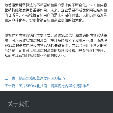
随着搜索引擎算法的不断更新和用户需求的不断变化，SEO和内容
营销将继续发挥着重要作用。未来，企业需要不断优化网站结构和
内容质量，不断挖掘目标用户的需求和潜在价值，以提高网站流量
和用户转化率，实现营销目标和商业价值的较大化。
博客作为内容营销的重要形式，通过SEO优化和准确的内容营销策
略，可以有效增加网站流量，提升品牌知名度和用户互动。通过理
解SEO的基本原理和内容营销的关键策略，并结合应用于博客的实
际场景，企业可以实现网站流量的持续增长和用户参与度的提升，
从而实现营销目标和商业价值的较大化。
上一篇：提高网站加载速度的SEO技巧
下一篇：图片SEO优化指南：提高视觉内容的搜索排名
关于我们