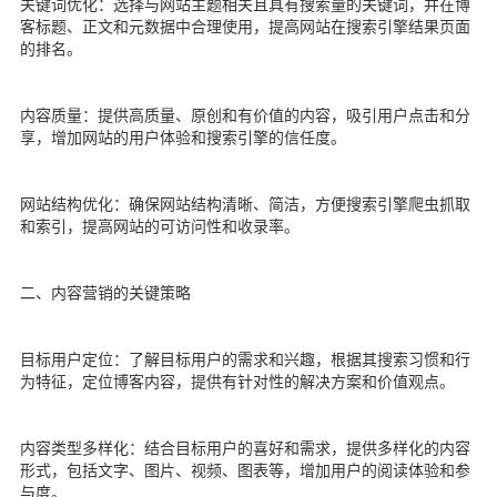
关键词优化：选择与网站主题相关且具有搜索量的关键词，并在博
客标题、正文和元数据中合理使用，提高网站在搜索引擎结果页面
的排名。
内容质量：提供高质量、原创和有价值的内容，吸引用户点击和分
享，增加网站的用户体验和搜索引擎的信任度。
网站结构优化：确保网站结构清晰、简洁，方便搜索引擎爬虫抓取
和索引，提高网站的可访问性和收录率。
二、内容营销的关键策略
目标用户定位：了解目标用户的需求和兴趣，根据其搜索习惯和行
为特征，定位博客内容，提供有针对性的解决方案和价值观点。
内容类型多样化：结合目标用户的喜好和需求，提供多样化的内容
形式，包括文字、图片、视频、图表等，增加用户的阅读体验和参
与度。