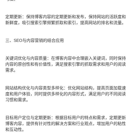
定期更新：保持博客内容的定期更新和发布，保持网站的活跃度和
新鲜度，吸引搜索引擎频繁抓取和索引，提高网站的排名和流量。
三、SEO与内容营销的结合应用
关键词优化与内容质量：在博客内容中合理嵌入关键词，同时保持
内容的原创性和有价值性，满足搜索引擎的抓取需求和用户的阅读
需求。
网站结构优化与内容类型多样化：优化网站结构，提高页面加载速
度和用户体验，同时提供多样化的内容形式，满足用户的不同阅读
习惯和需求。
目标用户定位与定期更新：根据目标用户的特点和需求，定期更新
博客内容，提供有针对性的解决方案和行业观点，增加用户的粘性
和互动性。