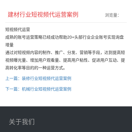
建材行业短视频代运营案例
浏览量：
短视频代运营
成熟的账号运营策略已经成功帮助20+头部行业企业账号实现询盘
增量
通过对短视频内容的制作、推广、分发、营销等手段，达到提高短
视频曝光量、增加用户观看量、提高用户粘性、促进用户互动、提
高转化率等目的的一种运营方式。
上一篇：装修行业短视频代运营案例
下一篇：机械行业短视频代运营案例
关于我们