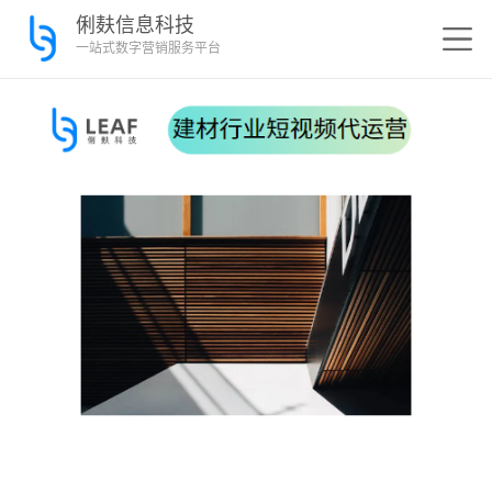
俐麸信息科技
一站式数字营销服务平台