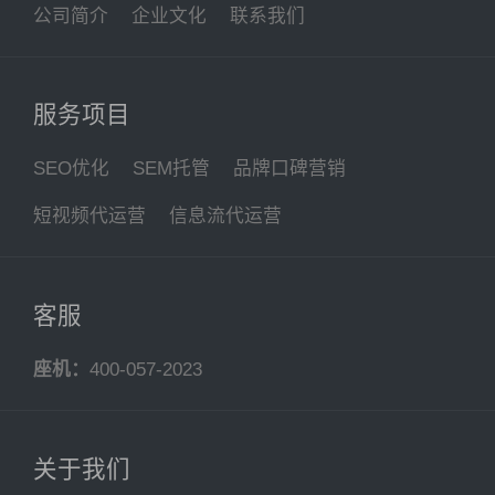
公司简介
企业文化
联系我们
服务项目
SEO优化
SEM托管
品牌口碑营销
短视频代运营
信息流代运营
客服
座机：
400-057-2023
关于我们